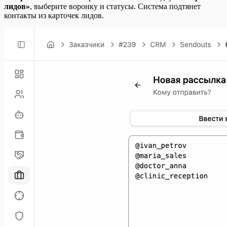
лидов»
, выберите воронку и статусы. Система подтянет
контакты из карточек лидов.