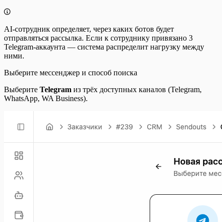
AI-сотрудник определяет, через каких ботов будет
отправляться рассылка. Если к сотруднику привязано 3
Telegram-аккаунта — система распределит нагрузку между
ними.
Выберите мессенджер и способ поиска
Выберите
Telegram
из трёх доступных каналов (Telegram,
WhatsApp, WA Business).