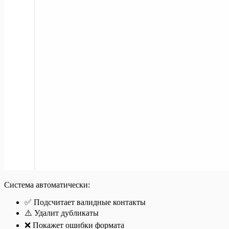
Система автоматически:
✅ Подсчитает валидные контакты
⚠️ Удалит дубликаты
❌ Покажет ошибки формата