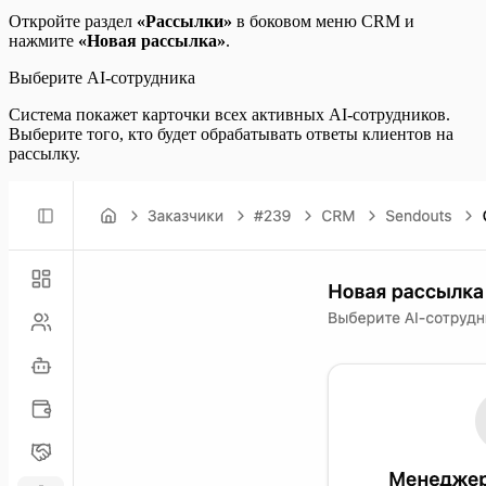
Откройте раздел
«Рассылки»
в боковом меню CRM и
нажмите
«Новая рассылка»
.
Выберите AI-сотрудника
Система покажет карточки всех активных AI-сотрудников.
Выберите того, кто будет обрабатывать ответы клиентов на
рассылку.