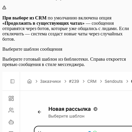
При выборе из CRM
по умолчанию включена опция
«Продолжить в существующих чатах»
— сообщения
отправятся через ботов, которые уже общались с лидами. Если
отключить — система создаст новые чаты через случайных
ботов.
Выберите шаблон сообщения
Выберите готовый шаблон из библиотеки. Справа откроется
превью сообщения в стиле мессенджера.