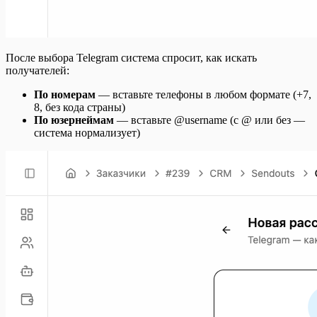
После выбора Telegram система спросит, как искать
получателей:
По номерам
— вставьте телефоны в любом формате (+7,
8, без кода страны)
По юзернеймам
— вставьте @username (с @ или без —
система нормализует)