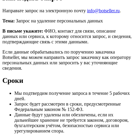
Направьте запрос на электронную почту
info@botseller.ru
.
Тема:
Запрос на удаление персональных данных
В письме укажите:
ФИО, контакт для связи, описание
данных или сервиса, к которому относится запрос, и сведения,
подтверждающие связь с этими данными.
Если данные обрабатывались по поручению заказчика
Botseller, мы можем направить запрос заказчику как оператору
персональных данных или запросить у вас уточняющие
сведения.
Сроки
Мы подтвердим получение запроса в течение 5 рабочих
дней.
Запрос будет рассмотрен в сроки, предусмотренные
Федеральным законом № 152-ФЗ.
Данные будут удалены или обезличены, если их
дальнейшее хранение не требуется законом, договором,
бухгалтерским учётом, безопасностью сервиса или
урегулированием спора.