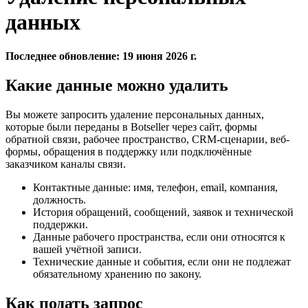
данных
Последнее обновление: 19 июня 2026 г.
Какие данные можно удалить
Вы можете запросить удаление персональных данных,
которые были переданы в Botseller через сайт, формы
обратной связи, рабочее пространство, CRM-сценарии, веб-
формы, обращения в поддержку или подключённые
заказчиком каналы связи.
Контактные данные: имя, телефон, email, компания,
должность.
История обращений, сообщений, заявок и технической
поддержки.
Данные рабочего пространства, если они относятся к
вашей учётной записи.
Технические данные и события, если они не подлежат
обязательному хранению по закону.
Как подать запрос