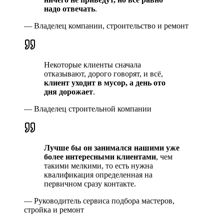
надо отвечать
.
—
Владелец компании, строительство и ремонт
Некоторые клиенты сначала
отказывают, дорого говорят, и всё,
клиент уходит в мусор, а день ото
дня дорожает
.
—
Владелец строительной компании
Лучше бы он занимался нашими уже
более интересными клиентами
, чем
такими мелкими, то есть нужна
квалификация определенная на
первичном сразу контакте.
—
Руководитель сервиса подбора мастеров,
стройка и ремонт