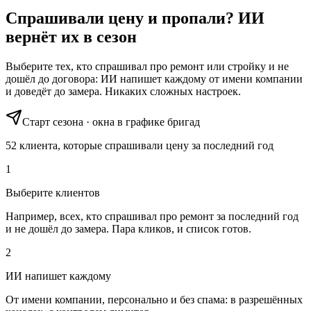
Спрашивали цену и пропали?
ИИ
вернёт их в сезон
Выберите тех, кто спрашивал про ремонт или стройку и не
дошёл до договора: ИИ напишет каждому от имени компании
и доведёт до замера. Никаких сложных настроек.
Старт сезона · окна в графике бригад
52 клиента, которые спрашивали цену за последний год
1
Выберите клиентов
Например, всех, кто спрашивал про ремонт за последний год
и не дошёл до замера. Пара кликов, и список готов.
2
ИИ напишет каждому
От имени компании, персонально и без спама: в разрешённых