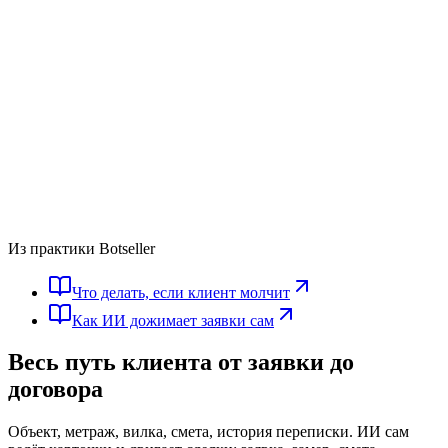
Из практики Botseller
Что делать, если клиент молчит
Как ИИ дожимает заявки сам
Весь путь клиента
от заявки до
договора
Объект, метраж, вилка, смета, история переписки. ИИ сам