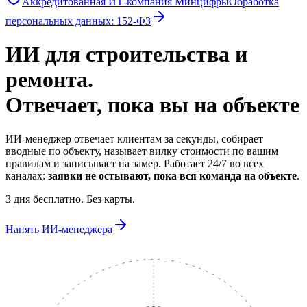
Аккредитованная ИТ-компания Минцифры
Обработка
персональных данных:
152-ФЗ
ИИ для строительства и
ремонта.
Отвечает, пока вы на объекте
ИИ-менеджер отвечает клиентам за секунды, собирает
вводные по объекту, называет вилку стоимости по вашим
правилам и записывает на замер. Работает 24/7 во всех
каналах:
заявки не остывают, пока вся команда на объекте
.
3 дня бесплатно. Без карты.
Нанять ИИ-менеджера