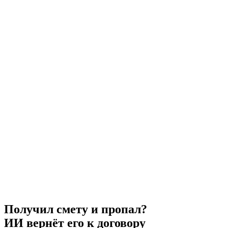
Получил смету и пропал?
ИИ вернёт его к договору