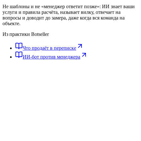
Не шаблоны и не «менеджер ответит позже»: ИИ знает ваши
услуги и правила расчёта, называет вилку, отвечает на
вопросы и доводит до замера, даже когда вся команда на
объекте.
Из практики Botseller
Что продаёт в переписке
ИИ-бот против менеджера