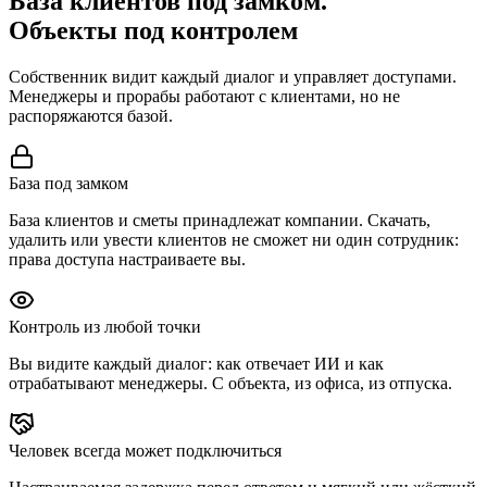
База клиентов под замком.
Объекты под контролем
Собственник видит каждый диалог и управляет доступами.
Менеджеры и прорабы работают с клиентами, но не
распоряжаются базой.
База под замком
База клиентов и сметы принадлежат компании. Скачать,
удалить или увести клиентов не сможет ни один сотрудник:
права доступа настраиваете вы.
Контроль из любой точки
Вы видите каждый диалог: как отвечает ИИ и как
отрабатывают менеджеры. С объекта, из офиса, из отпуска.
Человек всегда может подключиться