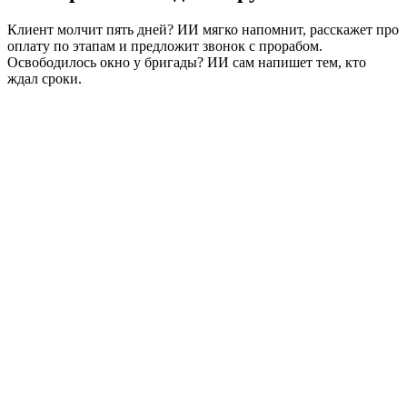
Клиент молчит пять дней? ИИ мягко напомнит, расскажет про
оплату по этапам и предложит звонок с прорабом.
Освободилось окно у бригады? ИИ сам напишет тем, кто
ждал сроки.