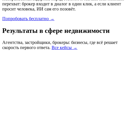
перехват: брокер входит в диалог в один клик, а если клиент
просит человека, ИИ сам его позовёт.
Попробовать бесплатно →
Результаты
в сфере недвижимости
Агентства, застройщики, брокеры: бизнесы, где всё решает
скорость первого ответа.
Все кейсы →