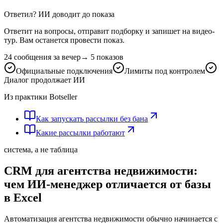
Ответил? ИИ доводит до показа
Ответит на вопросы, отправит подборку и запишет на видео-
тур. Вам останется провести показ.
24 сообщения за вечер
→
5 показов
Официальные подключения
Лимиты под контролем
Диалог продолжает ИИ
Из практики Botseller
Как запускать рассылки без бана
Какие рассылки работают
система, а не таблица
CRM для агентства недвижимости:
чем ИИ-менеджер отличается от базы
в Excel
Автоматизация агентства недвижимости обычно начинается с