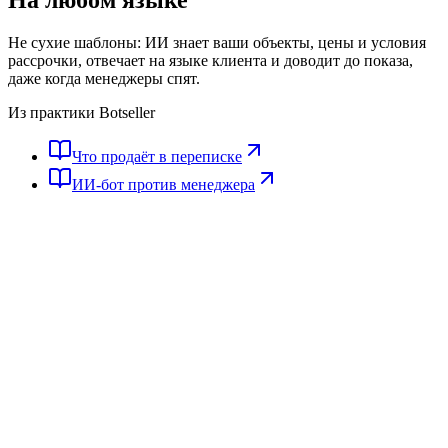
Не сухие шаблоны: ИИ знает ваши объекты, цены и условия
рассрочки, отвечает на языке клиента и доводит до показа,
даже когда менеджеры спят.
Из практики Botseller
Что продаёт в переписке
ИИ-бот против менеджера