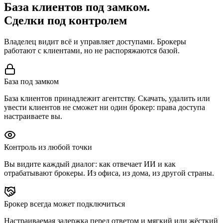
База клиентов под замком.
Сделки под контролем
Владелец видит всё и управляет доступами. Брокеры
работают с клиентами, но не распоряжаются базой.
База под замком
База клиентов принадлежит агентству. Скачать, удалить или
увести клиентов не сможет ни один брокер: права доступа
настраиваете вы.
Контроль из любой точки
Вы видите каждый диалог: как отвечает ИИ и как
отрабатывают брокеры. Из офиса, из дома, из другой страны.
Брокер всегда может подключиться
Настраиваемая задержка перед ответом и мягкий или жёсткий