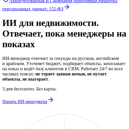
Аккредитованная ИТ-компания Минцифры
Обработка
персональных данных:
152-ФЗ
ИИ для недвижимости.
Отвечает, пока менеджеры на
показах
ИИ-менеджер отвечает за секунды на русском, английском
и арабском. Уточняет бюджет, подбирает объекты, записывает
на показ и ведёт базу клиентов в CRM. Работает 24/7 во всех
часовых поясах:
не теряет заявки ночью, не путает
объекты, не выгорает
.
3 дня бесплатно. Без карты.
Нанять ИИ-менеджера