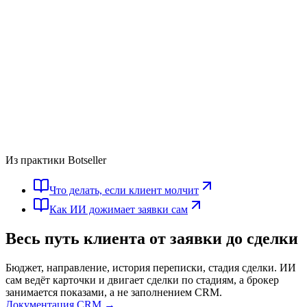
Из практики Botseller
Что делать, если клиент молчит
Как ИИ дожимает заявки сам
Весь путь клиента
от заявки до сделки
Бюджет, направление, история переписки, стадия сделки. ИИ
сам ведёт карточки и двигает сделки по стадиям, а брокер
занимается показами, а не заполнением CRM.
Документация CRM →