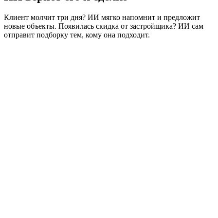
Клиент молчит три дня? ИИ мягко напомнит и предложит
новые объекты. Появилась скидка от застройщика? ИИ сам
отправит подборку тем, кому она подходит.