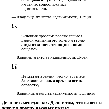
им сейчас вопрос покупки
недвижимости.
—
Владелица агентства недвижимости, Турция
Основная проблема вообще сейчас в
данной компании это то, что
я теряю
лиды из-за того, что поздно с ними
общаюсь
.
—
Владелец агентства недвижимости, Дубай
Не хватает времени, честно, вот и всё.
Залетают заявки, а времени нет на
обработку
.
—
Владелица агентства недвижимости, Болгария
Дело не в менеджерах. Дело в том, что клиенты
живут в других часовых поясах