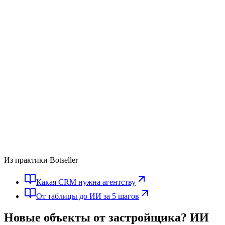
Из практики Botseller
Какая CRM нужна агентству
От таблицы до ИИ за 5 шагов
Новые объекты от застройщика?
ИИ