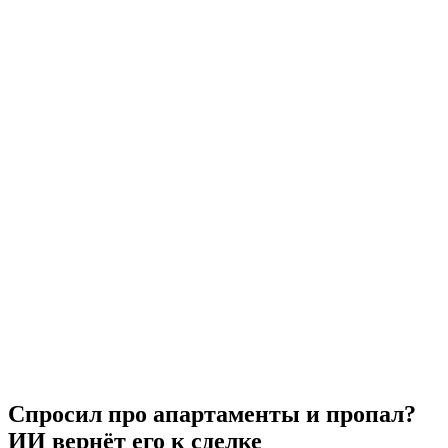
Спросил про апартаменты и пропал?
ИИ вернёт его к сделке