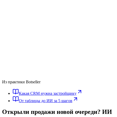
Из практики Botseller
Какая CRM нужна застройщику
От таблицы до ИИ за 5 шагов
Открыли продажи новой очереди?
ИИ