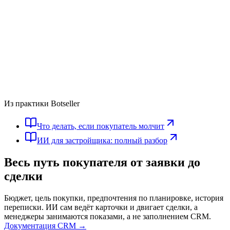
Из практики Botseller
Что делать, если покупатель молчит
ИИ для застройщика: полный разбор
Весь путь покупателя
от заявки до
сделки
Бюджет, цель покупки, предпочтения по планировке, история
переписки. ИИ сам ведёт карточки и двигает сделки, а
менеджеры занимаются показами, а не заполнением CRM.
Документация CRM →