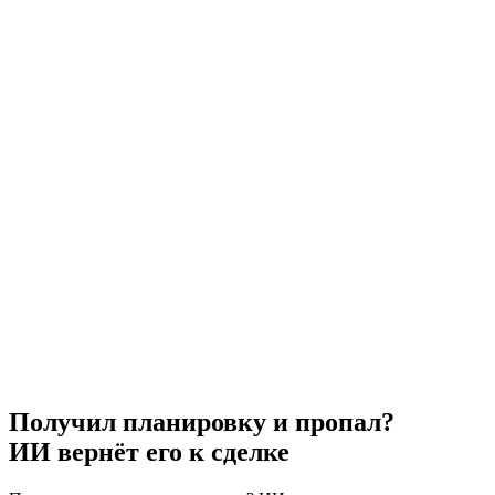
Получил планировку и пропал?
ИИ вернёт его к сделке