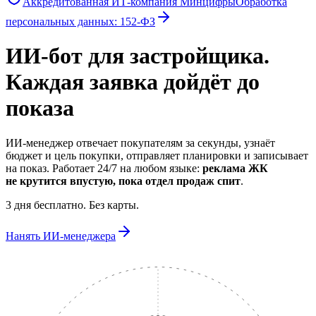
Аккредитованная ИТ-компания Минцифры
Обработка
персональных данных:
152-ФЗ
ИИ-бот для застройщика.
Каждая заявка дойдёт до
показа
ИИ-менеджер отвечает покупателям за секунды, узнаёт
бюджет и цель покупки, отправляет планировки и записывает
на показ. Работает 24/7 на любом языке:
реклама ЖК
не крутится впустую, пока отдел продаж спит
.
3 дня бесплатно. Без карты.
Нанять ИИ-менеджера