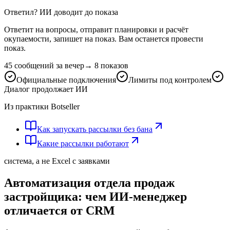
Ответил? ИИ доводит до показа
Ответит на вопросы, отправит планировки и расчёт
окупаемости, запишет на показ. Вам останется провести
показ.
45 сообщений за вечер
→
8 показов
Официальные подключения
Лимиты под контролем
Диалог продолжает ИИ
Из практики Botseller
Как запускать рассылки без бана
Какие рассылки работают
система, а не Excel с заявками
Автоматизация отдела продаж
застройщика: чем ИИ-менеджер
отличается от CRM