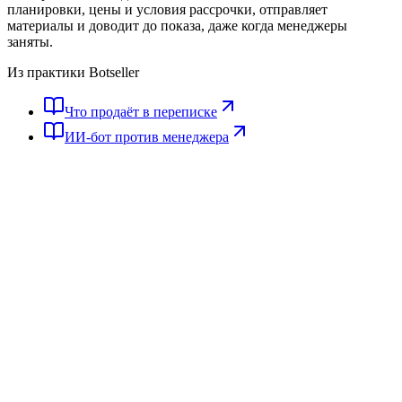
планировки, цены и условия рассрочки, отправляет
материалы и доводит до показа, даже когда менеджеры
заняты.
Из практики Botseller
Что продаёт в переписке
ИИ-бот против менеджера