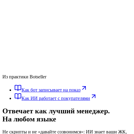
Из практики Botseller
Как бот записывает на показ
Как ИИ работает с покупателями
Отвечает как лучший менеджер.
На любом языке
Не скрипты и не «давайте созвонимся»: ИИ знает ваши ЖК,