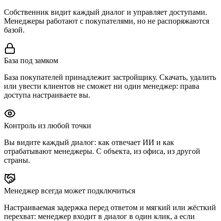
Собственник видит каждый диалог и управляет доступами.
Менеджеры работают с покупателями, но не распоряжаются
базой.
База под замком
База покупателей принадлежит застройщику. Скачать, удалить
или увести клиентов не сможет ни один менеджер: права
доступа настраиваете вы.
Контроль из любой точки
Вы видите каждый диалог: как отвечает ИИ и как
отрабатывают менеджеры. С объекта, из офиса, из другой
страны.
Менеджер всегда может подключиться
Настраиваемая задержка перед ответом и мягкий или жёсткий
перехват: менеджер входит в диалог в один клик, а если