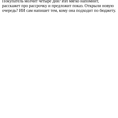
Покупатель молчит четыре дня? ИИ мягко напомнит,
расскажет про рассрочку и предложит показ. Открыли новую
очередь? ИИ сам напишет тем, кому она подходит по бюджету.