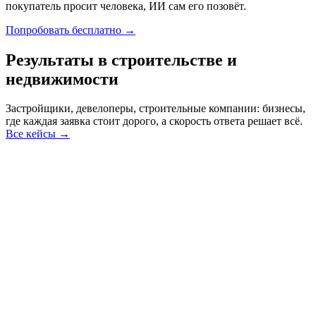
покупатель просит человека, ИИ сам его позовёт.
Попробовать бесплатно →
Результаты
в строительстве и
недвижимости
Застройщики, девелоперы, строительные компании: бизнесы,
где каждая заявка стоит дорого, а скорость ответа решает всё.
Все кейсы →