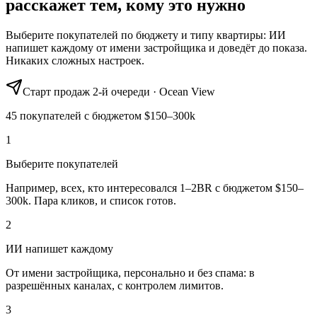
расскажет тем, кому это нужно
Выберите покупателей по бюджету и типу квартиры: ИИ
напишет каждому от имени застройщика и доведёт до показа.
Никаких сложных настроек.
Старт продаж 2-й очереди · Ocean View
45 покупателей с бюджетом $150–300k
1
Выберите покупателей
Например, всех, кто интересовался 1–2BR с бюджетом $150–
300k. Пара кликов, и список готов.
2
ИИ напишет каждому
От имени застройщика, персонально и без спама: в
разрешённых каналах, с контролем лимитов.
3