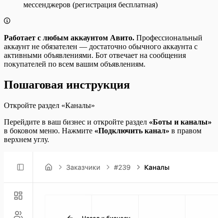
мессенджеров (регистрация бесплатная)
Работает с любым аккаунтом Авито.
Профессиональный
аккаунт не обязателен — достаточно обычного аккаунта с
активными объявлениями. Бот отвечает на сообщения
покупателей по всем вашим объявлениям.
Пошаговая инструкция
Откройте раздел «Каналы»
Перейдите в ваш бизнес и откройте раздел
«Боты и каналы»
в боковом меню. Нажмите
«Подключить канал»
в правом
верхнем углу.