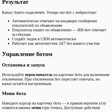
Результат
Канал Авито подключён. Теперь чат-бот с нейросетью:
Автоматически отвечает на входящие сообщения
покупателей по объявлениям
Покупатель пишет по объявлению — ИИ-бот отвечает
за секунды
Создаёт лидов в CRM автоматически
Работает как автоответчик 24/7 без вашего участия
Управление ботом
Остановка и запуск
Используйте
переключатель
на карточке бота для включения/
отключения. При отключении бот перестаёт отвечать, но
канал остаётся настроенным.
Меню бота
Наведите курсор на карточку бота — в правом верхнем углу
появится иконка
меню
(три точки). Доступные действия: