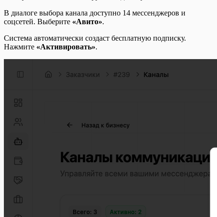
В диалоге выбора канала доступно 14 мессенджеров и
соцсетей. Выберите
«Авито»
.
Система автоматически создаст бесплатную подписку.
Нажмите
«Активировать»
.