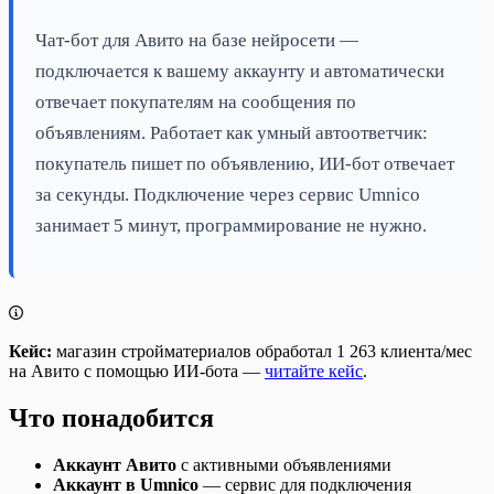
Чат-бот для Авито на базе нейросети —
подключается к вашему аккаунту и автоматически
отвечает покупателям на сообщения по
объявлениям. Работает как умный автоответчик:
покупатель пишет по объявлению, ИИ-бот отвечает
за секунды. Подключение через сервис Umnico
занимает 5 минут, программирование не нужно.
Кейс:
магазин стройматериалов обработал 1 263 клиента/мес
на Авито с помощью ИИ-бота —
читайте кейс
.
Что понадобится
Аккаунт Авито
с активными объявлениями
Аккаунт в Umnico
— сервис для подключения