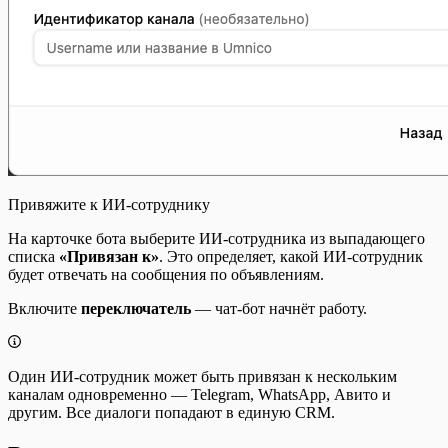
Привяжите к ИИ-сотруднику
На карточке бота выберите ИИ-сотрудника из выпадающего
списка
«Привязан к»
. Это определяет, какой ИИ-сотрудник
будет отвечать на сообщения по объявлениям.
Включите
переключатель
— чат-бот начнёт работу.
Один ИИ-сотрудник может быть привязан к нескольким
каналам одновременно — Telegram, WhatsApp, Авито и
другим. Все диалоги попадают в единую CRM.