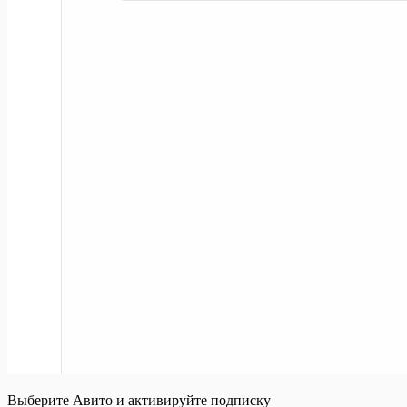
Выберите Авито и активируйте подписку