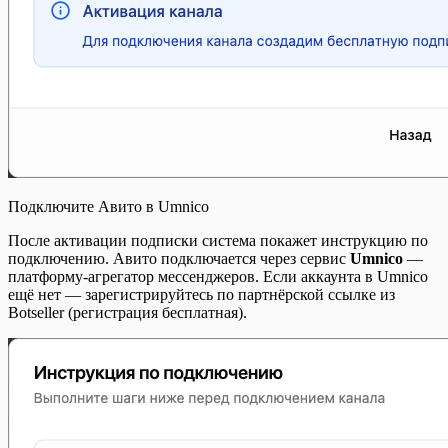
Подключите Авито в Umnico
После активации подписки система покажет инструкцию по
подключению. Авито подключается через сервис
Umnico
—
платформу-агрегатор мессенджеров. Если аккаунта в Umnico
ещё нет — зарегистрируйтесь по партнёрской ссылке из
Botseller (регистрация бесплатная).