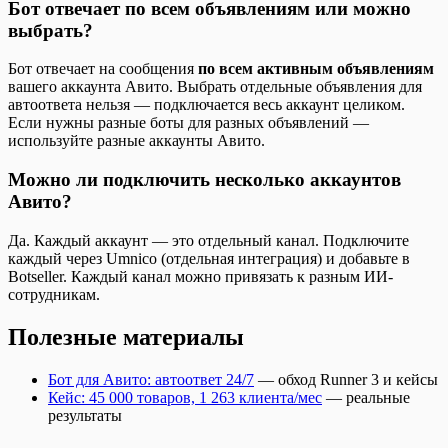
Бот отвечает по всем объявлениям или можно
выбрать?
Бот отвечает на сообщения
по всем активным объявлениям
вашего аккаунта Авито. Выбрать отдельные объявления для
автоответа нельзя — подключается весь аккаунт целиком.
Если нужны разные боты для разных объявлений —
используйте разные аккаунты Авито.
Можно ли подключить несколько аккаунтов
Авито?
Да. Каждый аккаунт — это отдельный канал. Подключите
каждый через Umnico (отдельная интеграция) и добавьте в
Botseller. Каждый канал можно привязать к разным ИИ-
сотрудникам.
Полезные материалы
Бот для Авито: автоответ 24/7
— обход Runner 3 и кейсы
Кейс: 45 000 товаров, 1 263 клиента/мес
— реальные
результаты