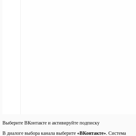
Выберите ВКонтакте и активируйте подписку
В диалоге выбора канала выберите
«ВКонтакте»
. Система