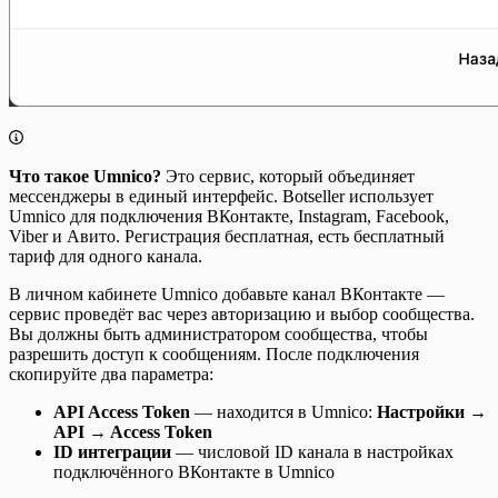
Что такое Umnico?
Это сервис, который объединяет
мессенджеры в единый интерфейс. Botseller использует
Umnico для подключения ВКонтакте, Instagram, Facebook,
Viber и Авито. Регистрация бесплатная, есть бесплатный
тариф для одного канала.
В личном кабинете Umnico добавьте канал ВКонтакте —
сервис проведёт вас через авторизацию и выбор сообщества.
Вы должны быть администратором сообщества, чтобы
разрешить доступ к сообщениям. После подключения
скопируйте два параметра:
API Access Token
— находится в Umnico:
Настройки →
API → Access Token
ID интеграции
— числовой ID канала в настройках
подключённого ВКонтакте в Umnico