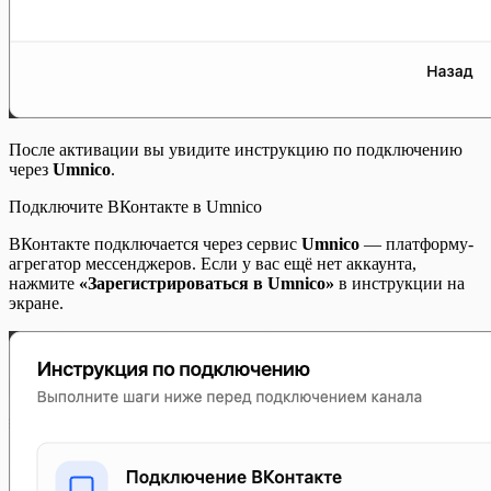
После активации вы увидите инструкцию по подключению
через
Umnico
.
Подключите ВКонтакте в Umnico
ВКонтакте подключается через сервис
Umnico
— платформу-
агрегатор мессенджеров. Если у вас ещё нет аккаунта,
нажмите
«Зарегистрироваться в Umnico»
в инструкции на
экране.