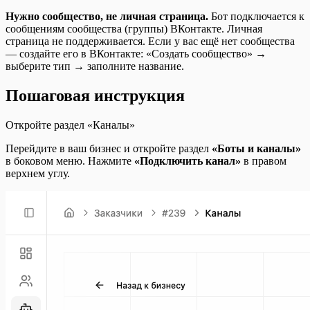
Нужно сообщество, не личная страница.
Бот подключается к
сообщениям сообщества (группы) ВКонтакте. Личная
страница не поддерживается. Если у вас ещё нет сообщества
— создайте его в ВКонтакте: «Создать сообщество» →
выберите тип → заполните название.
Пошаговая инструкция
Откройте раздел «Каналы»
Перейдите в ваш бизнес и откройте раздел
«Боты и каналы»
в боковом меню. Нажмите
«Подключить канал»
в правом
верхнем углу.