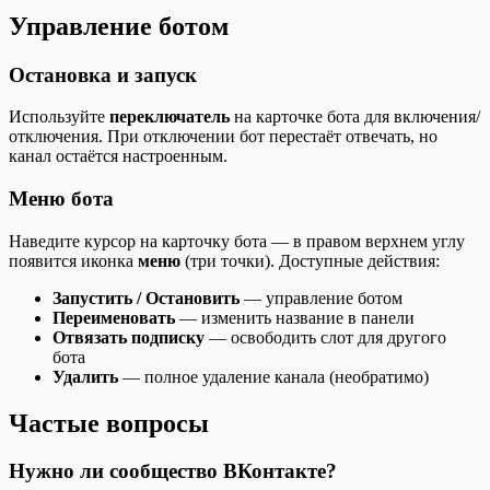
Управление ботом
Остановка и запуск
Используйте
переключатель
на карточке бота для включения/
отключения. При отключении бот перестаёт отвечать, но
канал остаётся настроенным.
Меню бота
Наведите курсор на карточку бота — в правом верхнем углу
появится иконка
меню
(три точки). Доступные действия:
Запустить / Остановить
— управление ботом
Переименовать
— изменить название в панели
Отвязать подписку
— освободить слот для другого
бота
Удалить
— полное удаление канала (необратимо)
Частые вопросы
Нужно ли сообщество ВКонтакте?