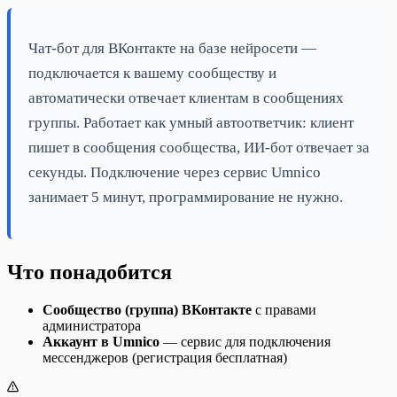
Чат-бот для ВКонтакте на базе нейросети —
подключается к вашему сообществу и
автоматически отвечает клиентам в сообщениях
группы. Работает как умный автоответчик: клиент
пишет в сообщения сообщества, ИИ-бот отвечает за
секунды. Подключение через сервис Umnico
занимает 5 минут, программирование не нужно.
Что понадобится
Сообщество (группа) ВКонтакте
с правами
администратора
Аккаунт в Umnico
— сервис для подключения
мессенджеров (регистрация бесплатная)