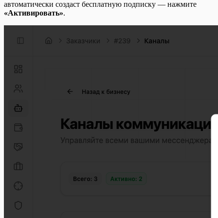
автоматически создаст бесплатную подписку — нажмите
«Активировать»
.