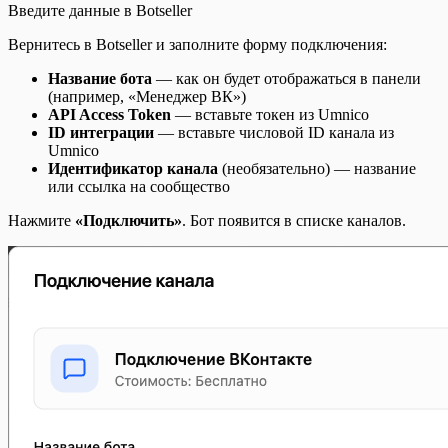
Введите данные в Botseller
Вернитесь в Botseller и заполните форму подключения:
Название бота
— как он будет отображаться в панели
(например, «Менеджер ВК»)
API Access Token
— вставьте токен из Umnico
ID интеграции
— вставьте числовой ID канала из
Umnico
Идентификатор канала
(необязательно) — название
или ссылка на сообщество
Нажмите
«Подключить»
. Бот появится в списке каналов.