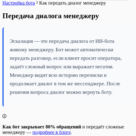
Настройка бота
Как передать диалог менеджеру
Передача диалога менеджеру
Эскалация — это передача диалога от ИИ-бота
живому менеджеру. Бот может автоматически
передать разговор, если клиент просит оператора,
задаёт сложный вопрос или выражает негатив.
Менеджер видит всю историю переписки и
продолжает диалог в том же мессенджере. После
решения вопроса диалог можно вернуть боту.
Как бот закрывает 80% обращений
и передаёт сложные
менеджеру —
подробнее в блоге
.