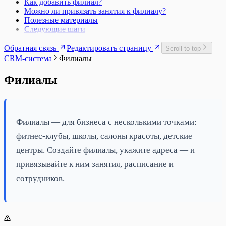
Как добавить филиал?
Можно ли привязать занятия к филиалу?
Полезные материалы
Следующие шаги
Обратная связь
Редактировать страницу
Scroll to top
CRM-система
Филиалы
Филиалы
Филиалы — для бизнеса с несколькими точками:
фитнес-клубы, школы, салоны красоты, детские
центры. Создайте филиалы, укажите адреса — и
привязывайте к ним занятия, расписание и
сотрудников.