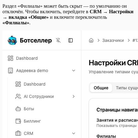
Раздел «Филиалы» может быть скрыт — по умолчанию он
отключён. Чтобы включить, перейдите в
CRM → Настройки
→ вкладка «Общие»
и включите переключатель
«Филиалы»
.