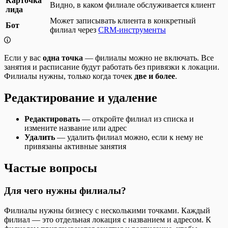
Карточка
Видно, в каком филиале обслуживается клиент
лида
Может записывать клиента в конкретный
Бот
филиал через
CRM-инструменты
Если у вас
одна точка
— филиалы можно не включать. Все
занятия и расписание будут работать без привязки к локации.
Филиалы нужны, только когда точек
две и более
.
Редактирование и удаление
Редактировать
— откройте филиал из списка и
измените название или адрес
Удалить
— удалить филиал можно, если к нему не
привязаны активные занятия
Частые вопросы
Для чего нужны филиалы?
Филиалы нужны бизнесу с несколькими точками. Каждый
филиал — это отдельная локация с названием и адресом. К