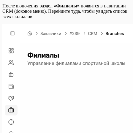
После включения раздел
«Филиалы»
появится в навигации
CRM (боковое меню). Перейдите туда, чтобы увидеть список
всех филиалов.