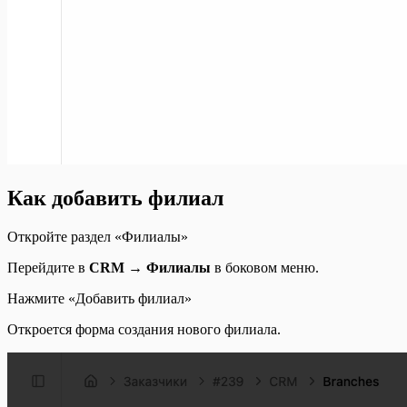
Как добавить филиал
Откройте раздел «Филиалы»
Перейдите в
CRM → Филиалы
в боковом меню.
Нажмите «Добавить филиал»
Откроется форма создания нового филиала.