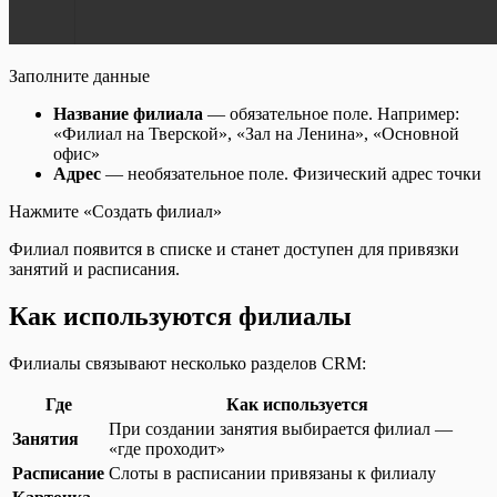
Заполните данные
Название филиала
— обязательное поле. Например:
«Филиал на Тверской», «Зал на Ленина», «Основной
офис»
Адрес
— необязательное поле. Физический адрес точки
Нажмите «Создать филиал»
Филиал появится в списке и станет доступен для привязки
занятий и расписания.
Как используются филиалы
Филиалы связывают несколько разделов CRM:
Где
Как используется
При создании занятия выбирается филиал —
Занятия
«где проходит»
Расписание
Слоты в расписании привязаны к филиалу