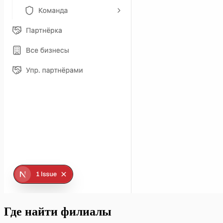
Где найти филиалы