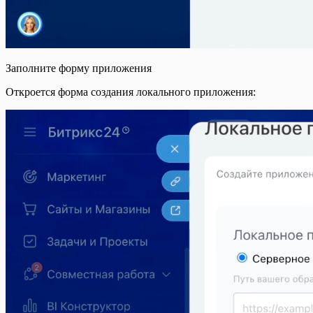
Заполните форму приложения
Откроется форма создания локального приложения: