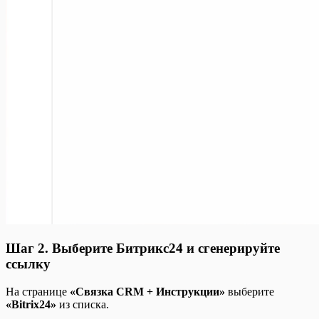
Шаг 2. Выберите Битрикс24 и сгенерируйте
ссылку
На странице
«Связка CRM + Инструкции»
выберите
«Bitrix24»
из списка.