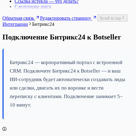
Ссылка истекла — что делать?
Следующие шаги
Обратная связь
Редактировать страницу
Scroll to top
Интеграции
Битрикс24
Подключение Битрикс24 к Botseller
Битрикс24 — корпоративный портал с встроенной
CRM. Подключите Битрикс24 к Botseller — и ваш
ИИ-сотрудник будет автоматически создавать лиды
или сделки, двигать их по воронке и вести
переписку с клиентами. Подключение занимает 5–
10 минут.