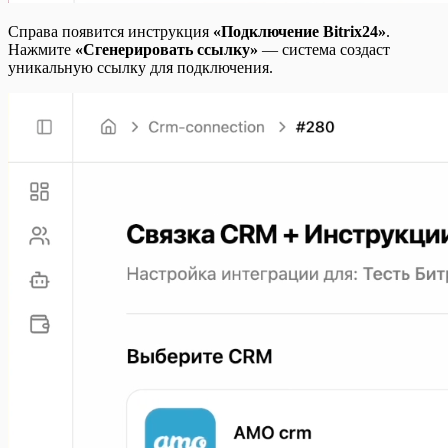
Справа появится инструкция
«Подключение Bitrix24»
.
Нажмите
«Сгенерировать ссылку»
— система создаст
уникальную ссылку для подключения.