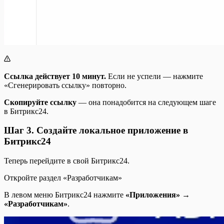
Ссылка действует 10 минут.
Если не успели — нажмите
«Сгенерировать ссылку» повторно.
Скопируйте ссылку
— она понадобится на следующем шаге
в Битрикс24.
Шаг 3. Создайте локальное приложение в
Битрикс24
Теперь перейдите в свой Битрикс24.
Откройте раздел «Разработчикам»
В левом меню Битрикс24 нажмите
«Приложения»
→
«Разработчикам»
.