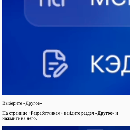
Выберите «Другое»
На странице «Разработчикам» найдите раздел
«Другое»
и
нажмите на него.