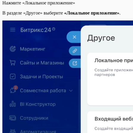
Нажмите «Локальное приложение»
В разделе «Другое» выберите
«Локальное приложение»
.