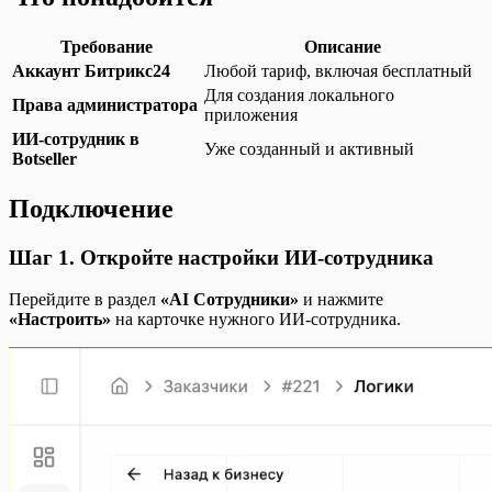
Требование
Описание
Аккаунт Битрикс24
Любой тариф, включая бесплатный
Для создания локального
Права администратора
приложения
ИИ-сотрудник в
Уже созданный и активный
Botseller
Подключение
Шаг 1. Откройте настройки ИИ-сотрудника
Перейдите в раздел
«AI Сотрудники»
и нажмите
«Настроить»
на карточке нужного ИИ-сотрудника.