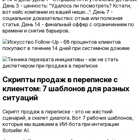
День 3 - ценность: “Удалось ли посмотреть? Кстати,
вот кейс компании из вашей ниши…”. День 7 -
социальное доказательство: отзыв или полезная
статья. День 14 - финальный оффер с ограничением по
времени и снятие барьеров.
Скрипты продаж в переписке с
клиентом: 7 шаблонов для разных
ситуаций
Скрипт продаж в переписке - это не жёсткий
сценарий, а скелет диалога. Вот 7 рабочих шаблонов,
которые мы вшиваем в ИИ-бота при интеграции
Botseller AI.