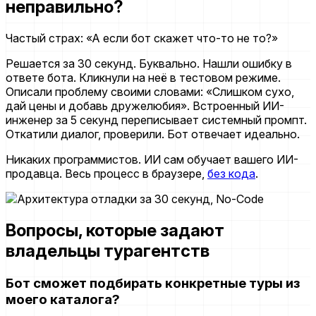
неправильно?
Частый страх: «А если бот скажет что-то не то?»
Решается за 30 секунд. Буквально. Нашли ошибку в
ответе бота. Кликнули на неё в тестовом режиме.
Описали проблему своими словами: «Слишком сухо,
дай цены и добавь дружелюбия». Встроенный ИИ-
инженер за 5 секунд переписывает системный промпт.
Откатили диалог, проверили. Бот отвечает идеально.
Никаких программистов. ИИ сам обучает вашего ИИ-
продавца. Весь процесс в браузере,
без кода
.
Вопросы, которые задают
владельцы турагентств
Бот сможет подбирать конкретные туры из
моего каталога?