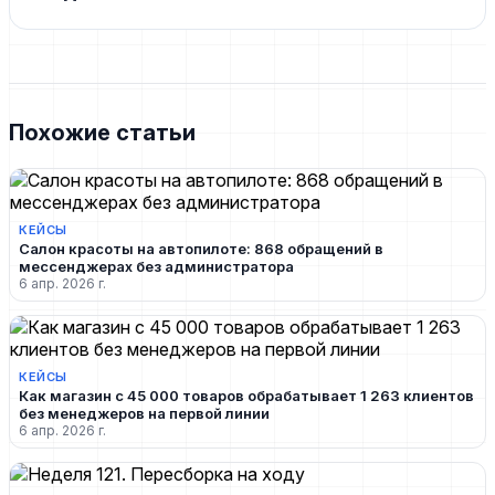
Похожие статьи
КЕЙСЫ
Салон красоты на автопилоте: 868 обращений в
мессенджерах без администратора
6 апр. 2026 г.
КЕЙСЫ
Как магазин с 45 000 товаров обрабатывает 1 263 клиентов
без менеджеров на первой линии
6 апр. 2026 г.