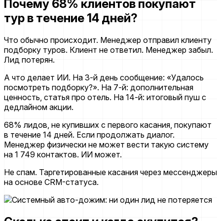
Почему 68% клиентов покупают
тур в течение 14 дней?
Что обычно происходит. Менеджер отправил клиенту
подборку туров. Клиент не ответил. Менеджер забыл.
Лид потерян.
А что делает ИИ. На 3-й день сообщение: «Удалось
посмотреть подборку?». На 7-й: дополнительная
ценность, статья про отель. На 14-й: итоговый пуш с
дедлайном акции.
68% лидов, не купивших с первого касания, покупают
в течение 14 дней. Если продолжать диалог.
Менеджер физически не может вести такую систему
на 1 749 контактов. ИИ может.
Не спам. Таргетированные касания через мессенджеры
на основе CRM-статуса.