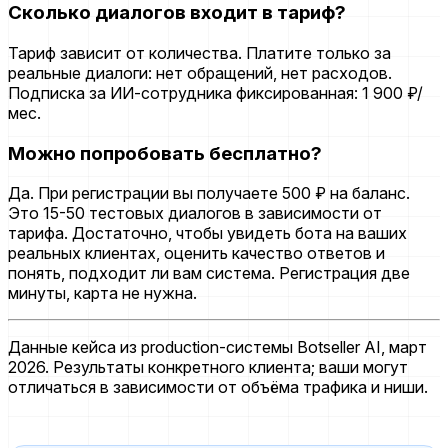
Сколько диалогов входит в тариф?
Тариф зависит от количества. Платите только за
реальные диалоги: нет обращений, нет расходов.
Подписка за ИИ-сотрудника фиксированная: 1 900 ₽/
мес.
Можно попробовать бесплатно?
Да. При регистрации вы получаете 500 ₽ на баланс.
Это 15-50 тестовых диалогов в зависимости от
тарифа. Достаточно, чтобы увидеть бота на ваших
реальных клиентах, оценить качество ответов и
понять, подходит ли вам система. Регистрация две
минуты, карта не нужна.
Данные кейса из production-системы Botseller AI, март
2026. Результаты конкретного клиента; ваши могут
отличаться в зависимости от объёма трафика и ниши.