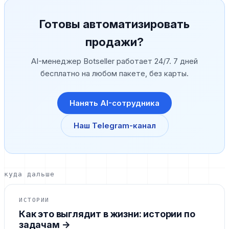
Готовы автоматизировать
продажи?
AI-менеджер Botseller работает 24/7. 7 дней
бесплатно на любом пакете, без карты.
Нанять AI-сотрудника
Наш Telegram-канал
куда дальше
ИСТОРИИ
Как это выглядит в жизни: истории по
задачам
→