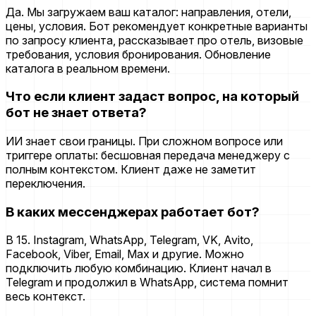
Да. Мы загружаем ваш каталог: направления, отели,
цены, условия. Бот рекомендует конкретные варианты
по запросу клиента, рассказывает про отель, визовые
требования, условия бронирования. Обновление
каталога в реальном времени.
Что если клиент задаст вопрос, на который
бот не знает ответа?
ИИ знает свои границы. При сложном вопросе или
триггере оплаты: бесшовная передача менеджеру с
полным контекстом. Клиент даже не заметит
переключения.
В каких мессенджерах работает бот?
В 15. Instagram, WhatsApp, Telegram, VK, Avito,
Facebook, Viber, Email, Max и другие. Можно
подключить любую комбинацию. Клиент начал в
Telegram и продолжил в WhatsApp, система помнит
весь контекст.