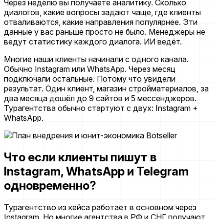
Через неделю вы получаете аналитику. Сколько
диалогов, какие вопросы задают чаще, где клиенты
отваливаются, какие направления популярнее. Эти
данные у вас раньше просто не было. Менеджеры не
ведут статистику каждого диалога. ИИ ведёт.
Многие наши клиенты начинали с одного канала.
Обычно Instagram или WhatsApp. Через месяц
подключали остальные. Потому что увидели
результат. Один клиент, магазин стройматериалов, за
два месяца дошёл до 9 сайтов и 5 мессенджеров.
Турагентства обычно стартуют с двух: Instagram +
WhatsApp.
Что если клиенты пишут в
Instagram, WhatsApp и Telegram
одновременно?
Турагентство из кейса работает в основном через
Instagram. Но многие агентства в РФ и СНГ получают