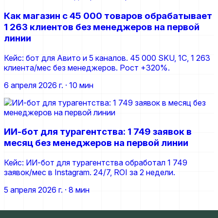
Как магазин с 45 000 товаров обрабатывает
1 263 клиентов без менеджеров на первой
линии
Кейс: бот для Авито и 5 каналов. 45 000 SKU, 1С, 1 263
клиента/мес без менеджеров. Рост +320%.
6 апреля 2026 г.
· 10 мин
ИИ-бот для турагентства: 1 749 заявок в
месяц без менеджеров на первой линии
Кейс: ИИ-бот для турагентства обработал 1 749
заявок/мес в Instagram. 24/7, ROI за 2 недели.
5 апреля 2026 г.
· 8 мин