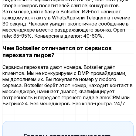
сбора номеров посетителей сайтов конкурентов.
Затем передайте базу в Botseller. ИИ-бот напишет
каждому контакту в WhatsApp или Telegram в течение
30 секунд. Человек увидит экологичное сообщение в
мессенджере вместо раздражающего звонка. Open
rate: 85-95%. Конверсия в диалог: 40-60%.
Чем Botseller отличается от сервисов
перехвата лидов?
Сервисы перехвата дают номера. Botseller даёт
клиентов. Мы не конкурируем с DMP-провайдерами,
мы дополняем их. Вы покупаете номер у любого
сервиса. Botseller берёт этот номер, находит контакт в
мессенджере, начинает диалог, квалифицирует
потребность и передаёт горячего лида в amoCRM или
Битрикс24. Без менеджеров. Без колл-центра. 24/7.