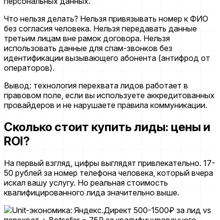
персональных данных.
Что нельзя делать? Нельзя привязывать номер к ФИО
без согласия человека. Нельзя передавать данные
третьим лицам вне рамок договора. Нельзя
использовать данные для спам-звонков без
идентификации вызывающего абонента (антифрод от
операторов).
Вывод: технология перехвата лидов работает в
правовом поле, если вы используете аккредитованных
провайдеров и не нарушаете правила коммуникации.
Сколько стоит купить лиды: цены и
ROI?
На первый взгляд, цифры выглядят привлекательно. 17-
50 рублей за номер телефона человека, который вчера
искал вашу услугу. Но реальная стоимость
квалифицированного лида значительно выше.