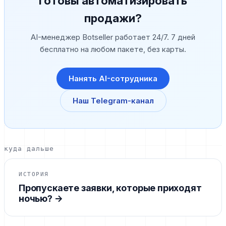
Готовы автоматизировать
продажи?
AI-менеджер Botseller работает 24/7. 7 дней
бесплатно на любом пакете, без карты.
Нанять AI-сотрудника
Наш Telegram-канал
куда дальше
ИСТОРИЯ
Пропускаете заявки, которые приходят
ночью?
→