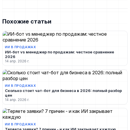
Похожие статьи
ИИ В ПРОДАЖАХ
ИИ-бот vs менеджер по продажам: честное сравнение
2026
14 апр. 2026 г.
ИИ В ПРОДАЖАХ
Сколько стоит чат-бот для бизнеса в 2026: полный разбор
цен
14 апр. 2026 г.
ИИ В ПРОДАЖАХ
Теряете заявки? 7 причин - и как ИИ закрывает каждую