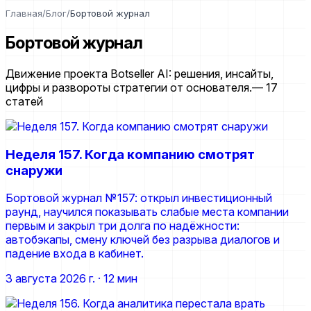
Главная
/
Блог
/
Бортовой журнал
Бортовой журнал
Движение проекта Botseller AI: решения, инсайты,
цифры и развороты стратегии от основателя.
— 17
статей
Неделя 157. Когда компанию смотрят
снаружи
Бортовой журнал №157: открыл инвестиционный
раунд, научился показывать слабые места компании
первым и закрыл три долга по надёжности:
автобэкапы, смену ключей без разрыва диалогов и
падение входа в кабинет.
3 августа 2026 г.
· 12 мин