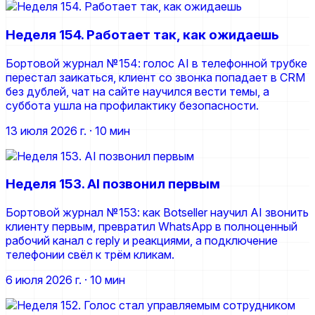
Неделя 154. Работает так, как ожидаешь
Бортовой журнал №154: голос AI в телефонной трубке
перестал заикаться, клиент со звонка попадает в CRM
без дублей, чат на сайте научился вести темы, а
суббота ушла на профилактику безопасности.
13 июля 2026 г.
· 10 мин
Неделя 153. AI позвонил первым
Бортовой журнал №153: как Botseller научил AI звонить
клиенту первым, превратил WhatsApp в полноценный
рабочий канал с reply и реакциями, а подключение
телефонии свёл к трём кликам.
6 июля 2026 г.
· 10 мин